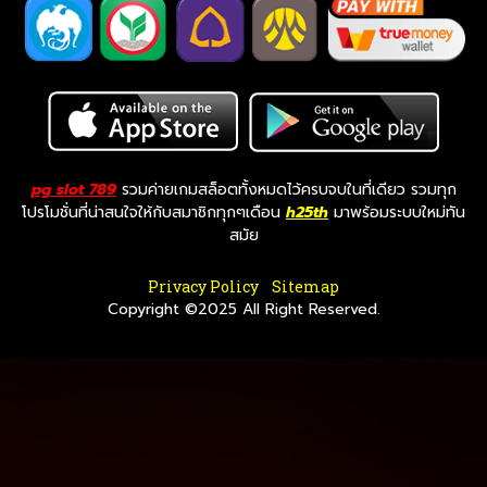
pg slot 789
รวมค่ายเกมสล็อตทั้งหมดไว้ครบจบในที่เดียว รวมทุก
โปรโมชั่นที่น่าสนใจให้กับสมาชิกทุกๆเดือน
h25th
มาพร้อมระบบใหม่ทัน
สมัย
Privacy Policy
Sitemap
Copyright ©2025 All Right Reserved.